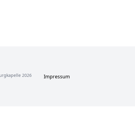
urgkapelle 2026
Impressum