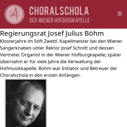
Op
Regierungsrat Josef Julius Böhm
Klosterjahre im Stift Zwettl. Kapellmeister bei den Wiener
Sängerknaben unter Rektor Josef Schnitt und dessen
Vertreter. Organist in der Wiener Hofburgkapelle; später
übernahm er für viele Jahre die Verwaltung der
Hofmusikkapelle. Böhm war Initiator und Betreuer der
Choralschola in den ersten Anfängen.