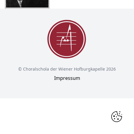
© Choralschola der Wiener Hofburgkapelle 2026
Impressum