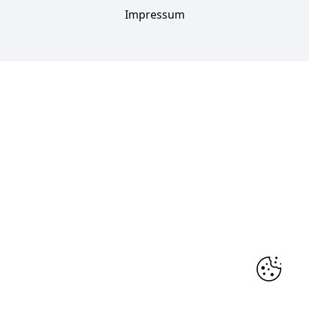
Impressum