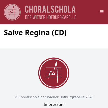
Op
Salve Regina (CD)
© Choralschola der Wiener Hofburgkapelle 2026
Impressum